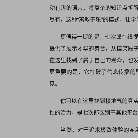
动有趣的语言，将复杂的知识点拆
尽有。这种“寓教于乐”的模式，让学
更值得一提的是，七次郎在线视
提供了展示才华的舞台。从搞笑段子
在这里找到了属于自己的观众，也
更重要的是，它打破了信息传播的
见。
你可以在这里找到接地气的真
性的活力，是七次郎区别于其他平台
当然，对于追求极致体验的🔥