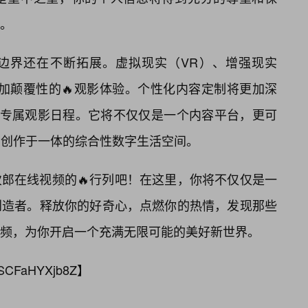
。
边界还在不断拓展。虚拟现实（VR）、增强现实
加颠覆性的🔥观影体验。个性化内容定制将更加深
的专属观影日程。它将不仅仅是一个内容平台，更可
、创作于一体的综合性数字生活空间。
郎在线视频的🔥行列吧！在这里，你将不仅仅是一
创造者。释放你的好奇心，点燃你的热情，发现那些
频，为你开启一个充满无限可能的美好新世界。
SCFaHYXjb8Z
】