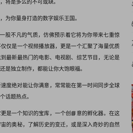
，将是多么的不可或缺。
，为你量身打造的数字娱乐王国。
着一股不凡的气质，仿佛预示着它将为你带来七重惊
不仅仅是一个视频播放器，更是一个汇聚了海量优质
找到最新最热门的电影、电视剧、综艺节目，无论是
还是独立制作，都能让你大饱眼福。
新速度绝对能让你满意，常常能在第一时间同步全球
一个话题热点。
更是一个知识的宝库，一个创📘意的孵化器。在这
宇宙的奥秘，了解历史的变迁，或是深入奇妙的自然