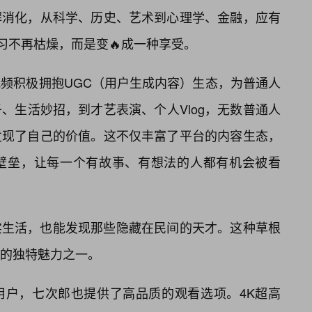
解消化，从科学、历史、艺术到心理学、金融，应有
习不再枯燥，而是变🔥成一种享受。
频积极拥抱UGC（用户生成内容）生态，为普通人
、生活妙招，到才艺表演、个人Vlog，无数普通人
发现了自己的价值。这不仅丰富了平台的内容生态，
壁垒，让每一个有故事、有想法的人都有机会被看
实生活，也能发现那些隐藏在民间的天才。这种草根
的独特魅力之一。
用户，七次郎也提供了高品质的观看选项。4K超高