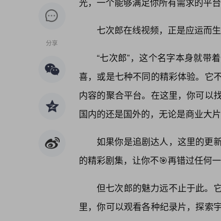
光，一个能够满足你所有需求的平台
七次郎在线视频，正是应运而生
分享
“七次郎”，这个名字本身就带
喜，或是七种不同的精彩体验。它
内容的聚合平台。在这里，你可以
国内的还是国外的，无论是商业大片
如果你是追剧达人，这里的更
的精彩剧集，让你不🎯再错过任何
但七次郎的魅力远不止于此。它
里，你可以观看各种纪录片，探索