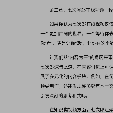
第二章：七次🤔郎在线视频：
如果你认为七次郎在线视频仅
一个更加广阔的世界，一个等待你
你“看”，更是让你“活”，让你在这
让我们从“内容为王”的角度来
七次郎深谙此道，在内容引进上可
展了多元化的内容板块。例如，在纪
顶尖制作，还能发现许多聚焦本土
引发深刻的思考和共鸣。
在知识类视频方面，七次郎汇