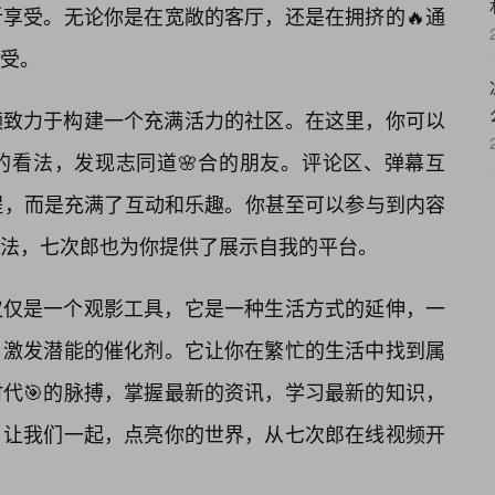
享受。无论你是在宽敞的客厅，还是在拥挤的🔥通
受。
频致力于构建一个充满活力的社区。在这里，你可以
的看法，发现志同道🌸合的朋友。评论区、弹幕互
程，而是充满了互动和乐趣。你甚至可以参与到内容
想法，七次郎也为你提供了展示自我的平台。
仅仅是一个观影工具，它是一种生活方式的延伸，一
、激发潜能的催化剂。它让你在繁忙的生活中找到属
代🎯的脉搏，掌握最新的资讯，学习最新的知识，
？让我们一起，点亮你的世界，从七次郎在线视频开