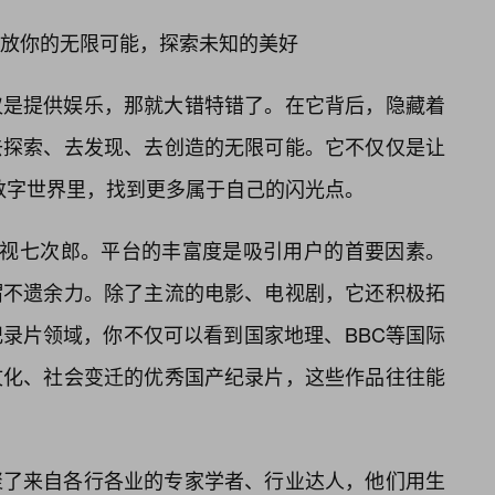
释放你的无限可能，探索未知的美好
仅是提供娱乐，那就大错特错了。在它背后，隐藏着
去探索、去发现、去创造的无限可能。它不仅仅是让
个数字世界里，找到更多属于自己的闪光点。
审视七次郎。平台的丰富度是吸引用户的首要因素。
谓不遗余力。除了主流的电影、电视剧，它还积极拓
录片领域，你不仅可以看到国家地理、BBC等国际
文化、社会变迁的优秀国产纪录片，这些作品往往能
聚了来自各行各业的专家学者、行业达人，他们用生